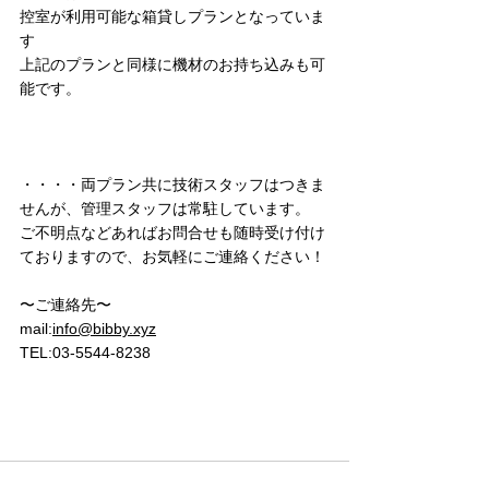
控室が利用可能な箱貸しプランとなっていま
す
上記のプランと同様に機材のお持ち込みも可
能です。
・・・・両プラン共に技術スタッフはつきま
せんが、管理スタッフは常駐しています。
ご不明点などあればお問合せも随時受け付け
ておりますので、お気軽にご連絡ください！
〜ご連絡先〜
mail:
info@bibby.xyz
TEL:03-5544-8238