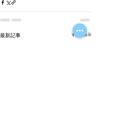
すべて表示
最新記事